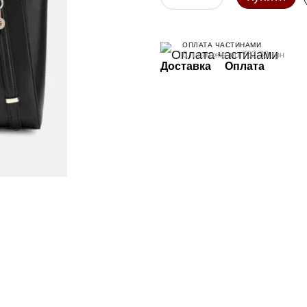
ОПЛАТА ЧАСТИНАМИ
6 платежів по 733.33 грн
Доставка
Оплата