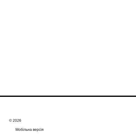
© 2026
Мобільна версія