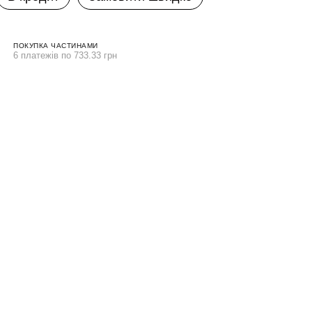
ПОКУПКА ЧАСТИНАМИ
6 платежів по 733.33 грн