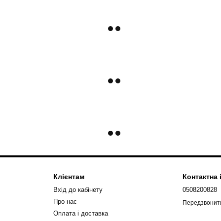
Клієнтам
Контактна
Вхід до кабінету
0508200828
Про нас
Передзвонит
Оплата і доставка