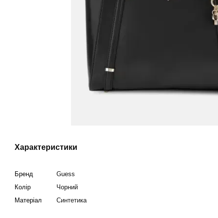
Характеристики
Бренд
Guess
Колір
Чорний
Матеріал
Синтетика