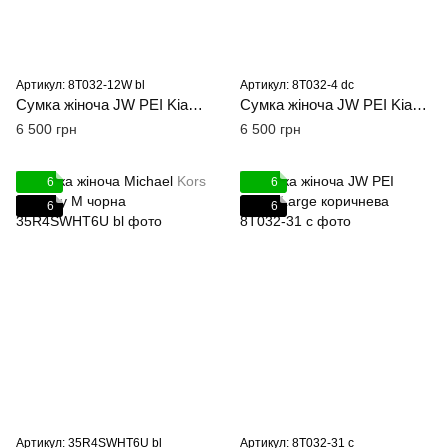
Артикул: 8T032-12W bl
Артикул: 8T032-4 dc
Сумка жіноча JW PEI Kiana Large чорна
Сумка жіноча JW PEI Kiana Large Deep Claret
6 500 грн
6 500 грн
6
6
6
6
Артикул: 35R4SWHT6U bl
Артикул: 8T032-31 c