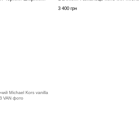
3 400 грн