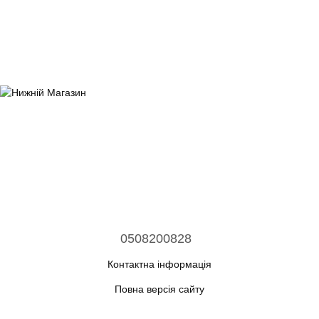
0508200828
Контактна інформація
Повна версія сайту
© 2026