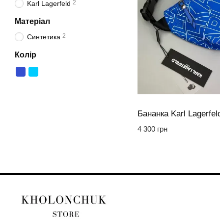
2
Karl Lagerfeld
Матеріал
2
Синтетика
Колір
Бананка Karl Lagerfel
4 300 грн