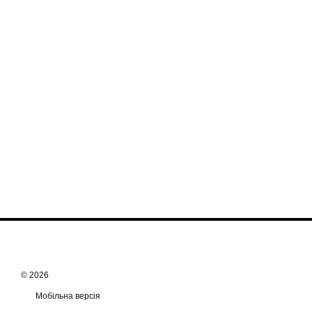
© 2026
Мобільна версія