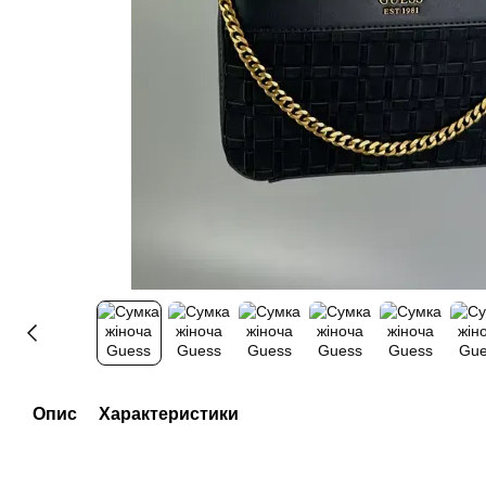
Опис
Характеристики