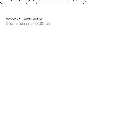
ПОКУПКА ЧАСТИНАМИ
6 платежів по 550.00 грн