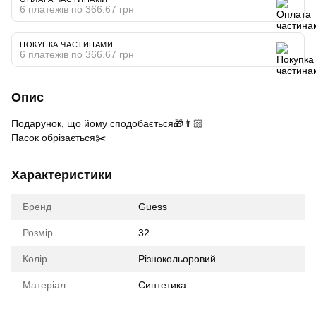
6 платежів по 366.67 грн
ПОКУПКА ЧАСТИНАМИ
6 платежів по 366.67 грн
Опис
Подарунок, що йому сподобається🎁👨🏻
Пасок обрізається✂️
Характеристики
Бренд
Guess
Розмір
32
Колір
Різнокольоровий
Матеріал
Синтетика