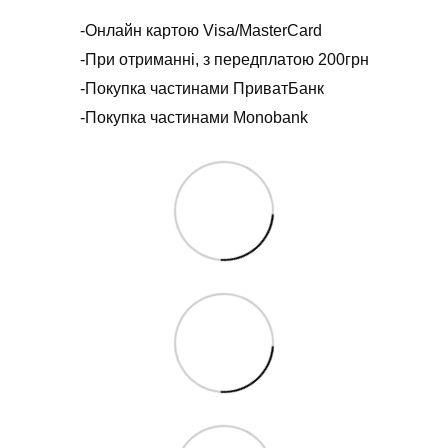
-Онлайн картою Visa/MasterCard
-При отриманні, з передплатою 200грн
-Покупка частинами ПриватБанк
-Покупка частинами Monobank