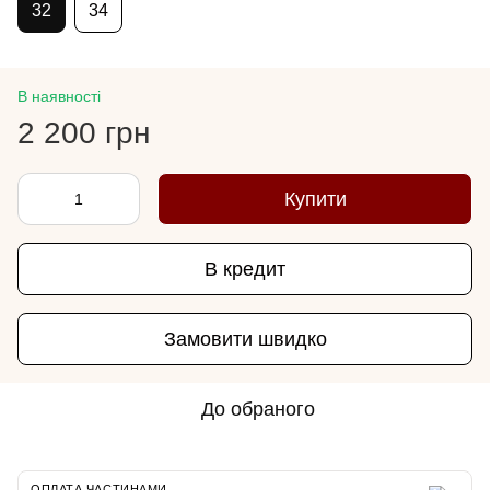
32
34
В наявності
2 200 грн
Купити
В кредит
Замовити швидко
До обраного
ОПЛАТА ЧАСТИНАМИ