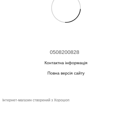
0508200828
Контактна інформація
Повна версія сайту
© 2026
Інтернет-магазин створений з Хорошоп