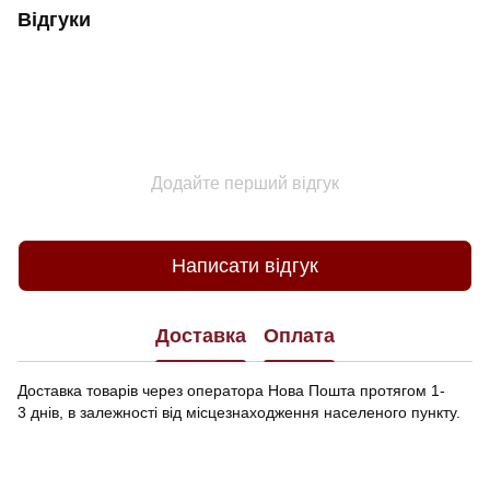
Відгуки
Додайте перший відгук
Написати відгук
Доставка
Оплата
Доставка товарів через оператора Нова Пошта протягом 1-
3 днів, в залежності від місцезнаходження населеного пункту.