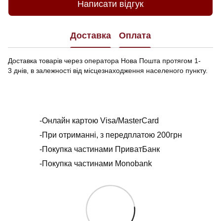
Написати відгук
Доставка
Оплата
Доставка товарів через оператора Нова Пошта протягом 1-
3 днів, в залежності від місцезнаходження населеного пункту.
-Онлайн картою Visa/MasterCard
-При отриманні, з передплатою 200грн
-Покупка частинами ПриватБанк
-Покупка частинами Monobank