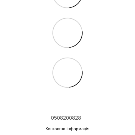
0508200828
Контактна інформація