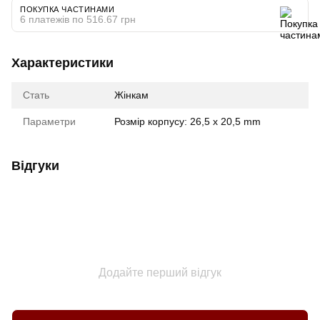
ПОКУПКА ЧАСТИНАМИ
6 платежів по 516.67 грн
Характеристики
Стать
Жінкам
Параметри
Розмір корпусу: 26,5 x 20,5 mm
Відгуки
Додайте перший відгук