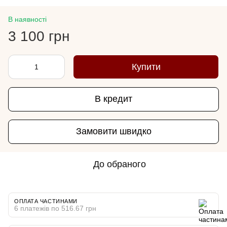
В наявності
3 100 грн
Купити
В кредит
Замовити швидко
До обраного
ОПЛАТА ЧАСТИНАМИ
6 платежів по 516.67 грн