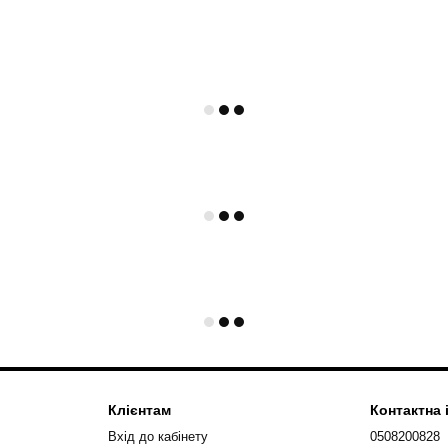
Клієнтам
Контактна
Вхід до кабінету
0508200828