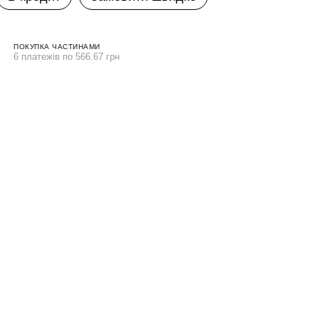
ПОКУПКА ЧАСТИНАМИ
6 платежів по 566.67 грн