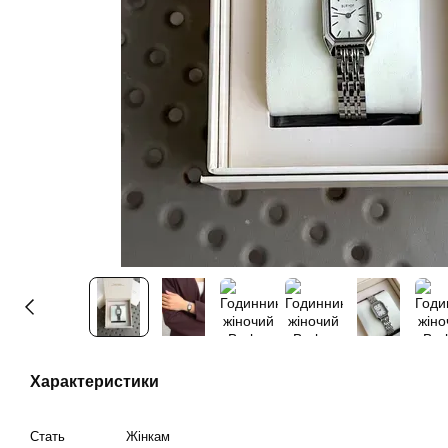
Характеристики
Стать
Жінкам