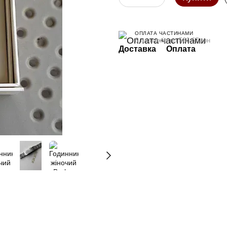
ОПЛАТА ЧАСТИНАМИ
6 платежів по 566.67 грн
Доставка
Оплата