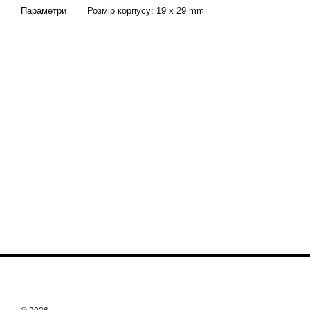
Параметри
Розмір корпусу: 19 x 29 mm