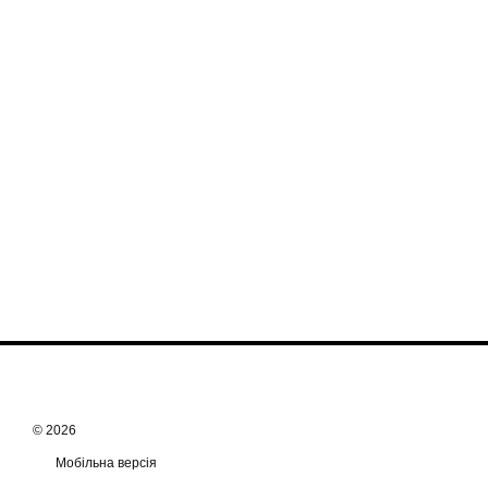
© 2026
Мобільна версія