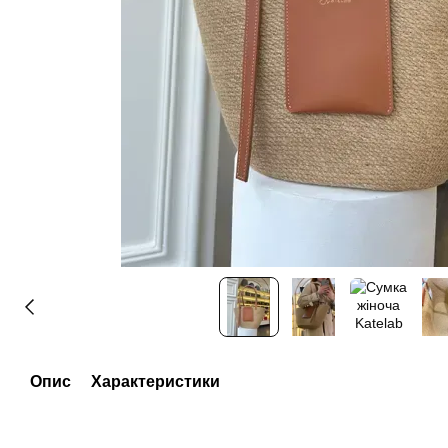
Опис
Характеристики