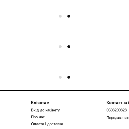
Клієнтам
Контактна
Вхід до кабінету
0508200828
Про нас
Передзвонит
Оплата і доставка